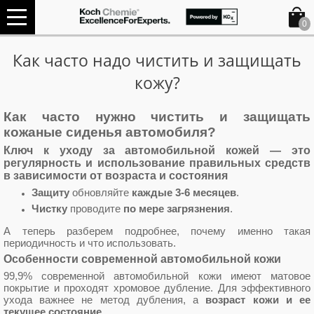
0
Как часто надо чистить и защищать
кожу?
Как часто нужно чистить и защищать
кожаные сиденья автомобиля?
Ключ к уходу за автомобильной кожей — это
регулярность и использование правильных средств
в зависимости от возраста и состояния
Защиту
обновляйте
каждые 3-6 месяцев
.
Чистку
проводите
по мере загрязнения
.
А теперь разберем подробнее, почему именно такая
периодичность и что использовать.
Особенности современной автомобильной кожи
99,9% современной автомобильной кожи имеют матовое
покрытие и проходят хромовое дубление. Для эффективного
ухода важнее не метод дубления, а
возраст кожи и ее
текущее состояние
.