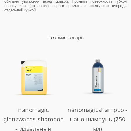
обильно увлажняя перед мойкой. Промыть поверхность губкой
сверху вниз (по винту), пороги промыть в последнюю очередь
отдельной губкой.
похожие товары
nanomagic
nanomagicshampoo -
glanzwachs-shampoo
нано-шампунь (750
- идеальный
мл)