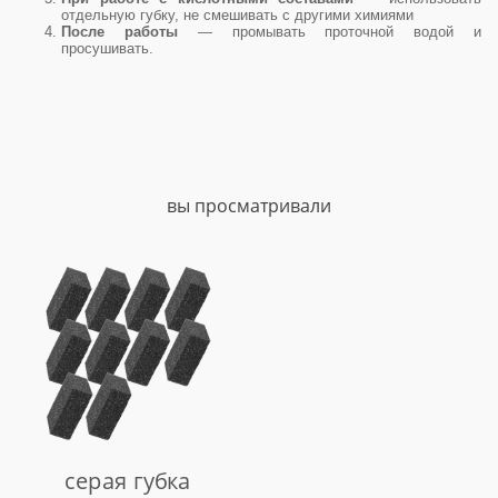
отдельную губку, не смешивать с другими химиями
После работы
— промывать проточной водой и
просушивать.
вы просматривали
серая губка