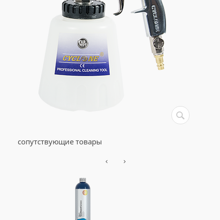
сопутствующие товары