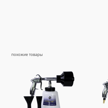
похожие товары