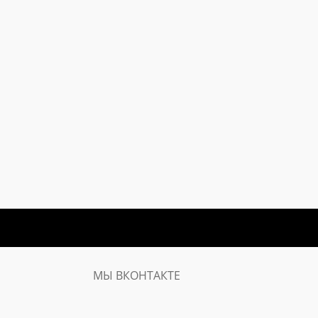
МЫ ВКОНТАКТЕ