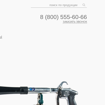
8 (800) 555-60-66
ЗАКАЗАТЬ ЗВОНОК
Ы