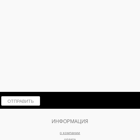
ОТПРАВИТЬ
ИНФОРМАЦИЯ
о компании
оплата