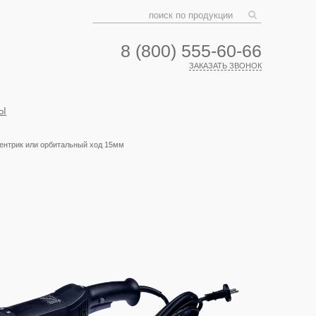
8 (800) 555-60-66
ЗАКАЗАТЬ ЗВОНОК
Ы
ентрик или орбитальный ход 15мм