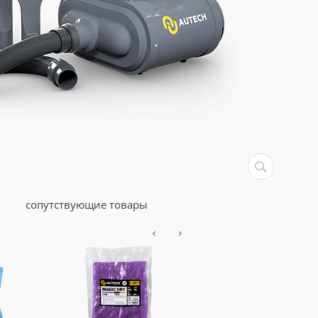
сопутствующие товары