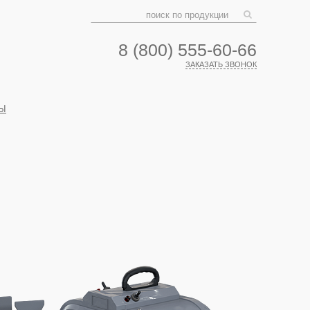
8 (800) 555-60-66
ЗАКАЗАТЬ ЗВОНОК
Ы