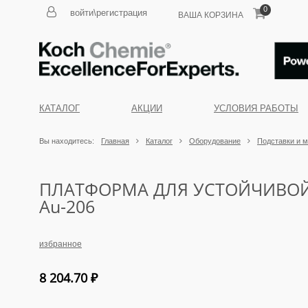
0
войти\регистрация
ВАША КОРЗИНА
КАТАЛОГ
АКЦИИ
УСЛОВИЯ РАБОТЫ
Вы находитесь:
Главная
Каталог
Оборудование
Подставки и 
ПЛАТФОРМА ДЛЯ УСТОЙЧИВОЙ
Au-206
избранное
8 204.70
₽