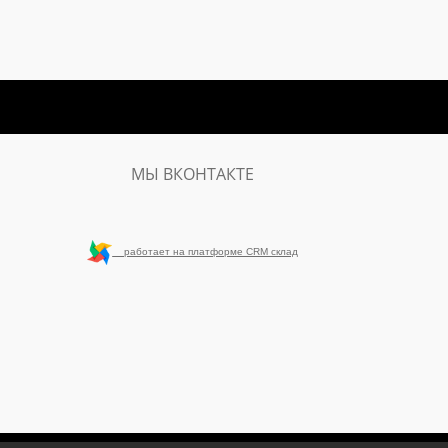
МЫ ВКОНТАКТЕ
работает на платформе CRM склад