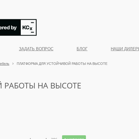
ЗАДАТЬ ВОПРОС
БЛОГ
НАШИ ДИЛЕР
мебель
ПЛАТФОРМА ДЛЯ УСТОЙЧИВОЙ РАБОТЫ НА ВЫСОТЕ
 РАБОТЫ НА ВЫСОТЕ
в наличии