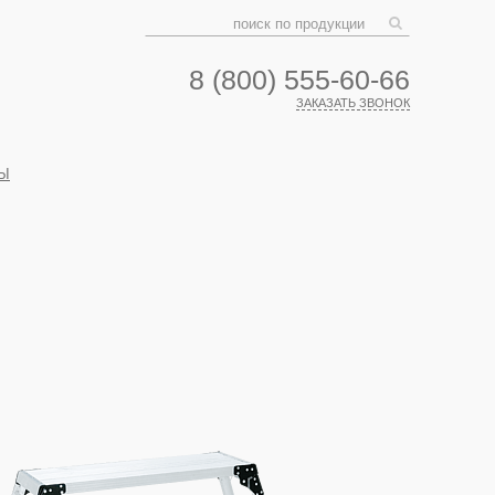
8 (800) 555-60-66
ЗАКАЗАТЬ ЗВОНОК
Ы