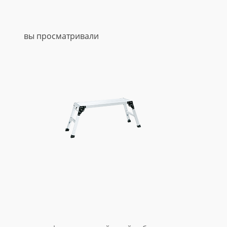
вы просматривали