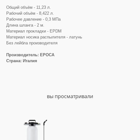
Общий объём - 11,23 л.
Рабочий объём - 8,422 л.
Рабочее давление - 0,3 МПа
Длина шланга - 2 м.
Материал прокладки - EPDM
Материал носика распылителя - латунь
Без лейбла производителя
Производитель: EPOCA
Страна: Италия
вы просматривали