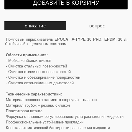
ДОБАВИТЬ В КОРЗИНУ
описание
вопрос
Помповый опрыскиватель
EPOCA A-TYPE 10 PRO, EPDM, 10 л.
Устойчивый к щелочным составам.
Области применения:
- Мойка колёсных дисков
- Очистка стальных поверхностей
- Очистка стеклянных поверхностей
- Очистка и обезжиривание поверхностей
- Очистка автомобильных двигателей
Технические характеристики:
Материал основного элемента (корпуса) – пластик
Материал трубок – резина, силикон
Пластиковая штанга
Форсунка с плавным регулированием угла распыления жидкости
Профессиональные устойчивые прокладки
Кнопка автоматической блокировки распыления жидкости