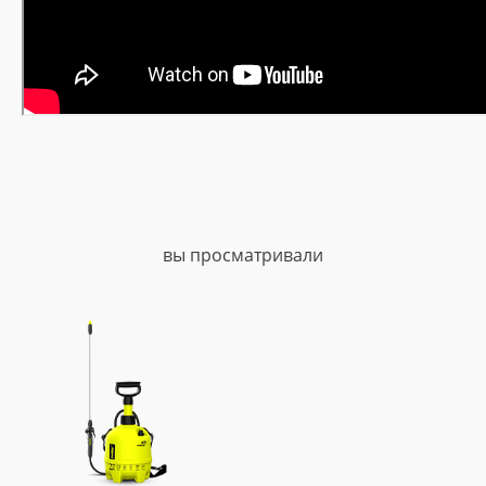
вы просматривали