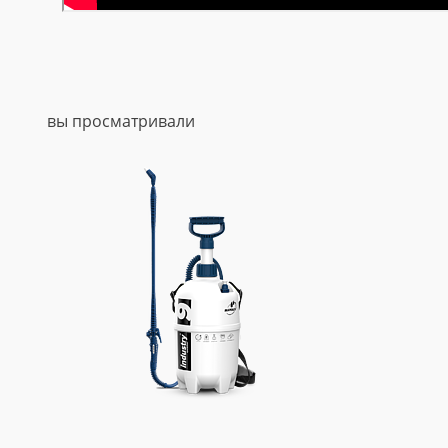
вы просматривали