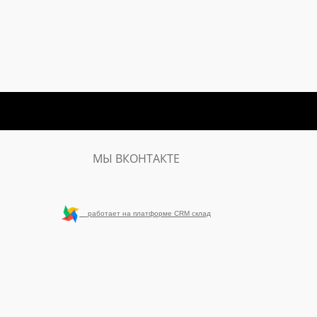
МЫ ВКОНТАКТЕ
работает на платформе CRM склад