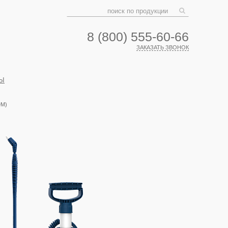
8 (800) 555-60-66
ЗАКАЗАТЬ ЗВОНОК
Ы
DM)