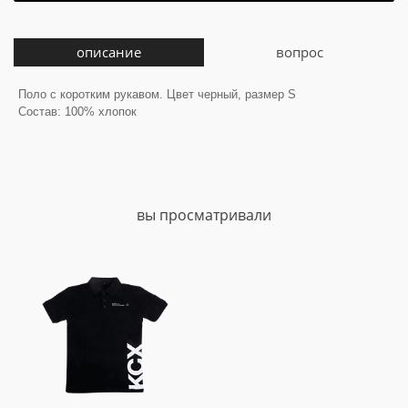
описание
вопрос
Поло с коротким рукавом. Цвет черный, размер S
Состав: 100% хлопок
вы просматривали