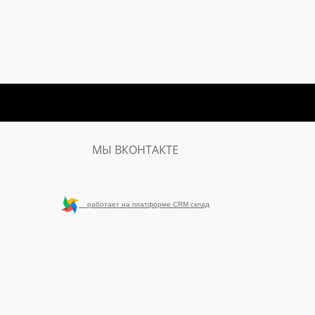
МЫ ВКОНТАКТЕ
работает на платформе CRM склад