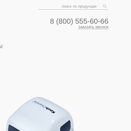
8 (800) 555-60-66
ЗАКАЗАТЬ ЗВОНОК
Ы