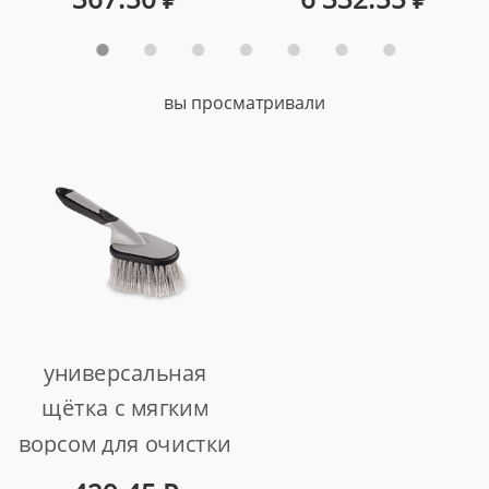
арт. 999458
вы просматривали
универсальная
щётка с мягким
ворсом для очистки
поверхностей