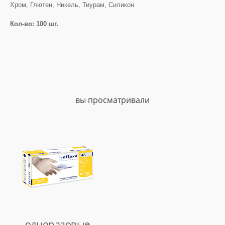
Хром, Глютен, Никель, Тиурам, Силикон
Кол-во: 100 шт.
вы просматривали
одноразовые