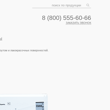
8 (800) 555-60-66
ЗАКАЗАТЬ ЗВОНОК
Ы
ькоутом и лакокрасочных поверхностей.