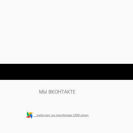
МЫ ВКОНТАКТЕ
работает на платформе CRM склад