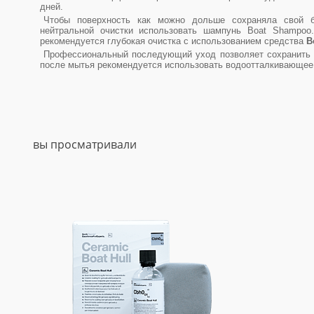
дней.
Чтобы поверхность как можно дольше сохраняла свой б
нейтральной очистки использовать шампунь Boat Shampoo
рекомендуется глубокая очистка с использованием средства
B
Профессиональный последующий уход позволяет сохранить с
после мытья рекомендуется использовать водоотталкивающе
вы просматривали