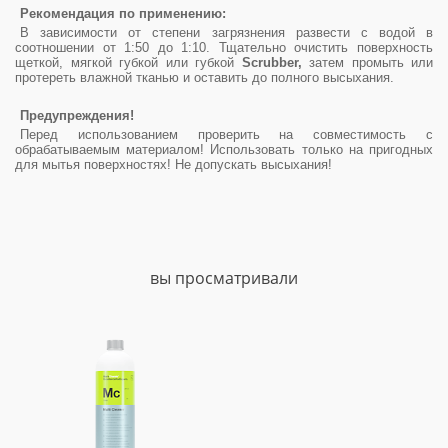
Рекомендация по применению:
В зависимости от степени загрязнения развести с водой в
соотношении от 1:50 до 1:10. Тщательно очистить поверхность
щеткой, мягкой губкой или губкой
Scrubber,
затем промыть или
протереть влажной тканью и оставить до полного высыхания.
Предупреждения!
Перед использованием проверить на совместимость с
обрабатываемым материалом! Использовать только на пригодных
для мытья поверхностях! Не допускать высыхания!
вы просматривали