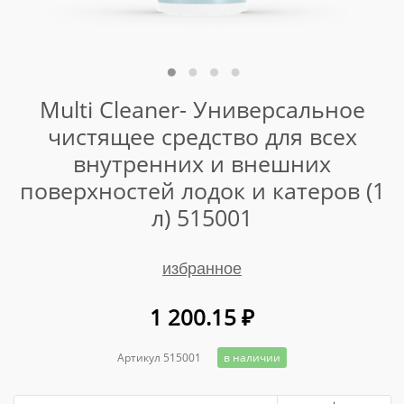
Multi Cleaner- Универсальное
чистящее средство для всех
внутренних и внешних
поверхностей лодок и катеров (1
л) 515001
избранное
1 200.15
₽
Артикул 515001
в наличии