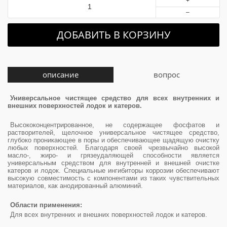
+
–
ДОБАВИТЬ В КОРЗИНУ
описание
вопрос
Универсальное чистящее средство для всех внутренних и
внешних поверхностей лодок и катеров.
Высококонцентрированное, не содержащее фосфатов и
растворителей, щелочное универсальное чистящее средство,
глубоко проникающее в поры и обеспечивающее щадящую очистку
любых поверхностей. Благодаря своей чрезвычайно высокой
масло-, жиро- и грязеудаляющей способности является
универсальным средством для внутренней и внешней очистке
катеров и лодок. Специальные ингибиторы коррозии обеспечивают
высокую совместимость с компонентами из таких чувствительных
материалов, как анодированный алюминий.
Области применения:
Для всех внутренних и внешних поверхностей лодок и катеров.