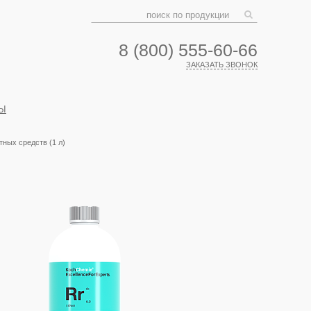
8 (800) 555-60-66
ЗАКАЗАТЬ ЗВОНОК
Ы
ных средств (1 л)