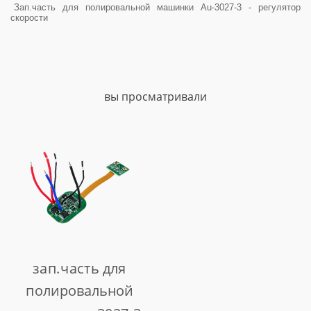
Зап.часть для полировальной машинки Au-3027-3 - регулятор
скорости
вы просматривали
зап.часть для
полировальной