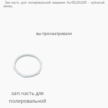
Зап.часть для полировальной машинки Au-051251100 - зубчатый
венец
вы просматривали
зап.часть для
полировальной