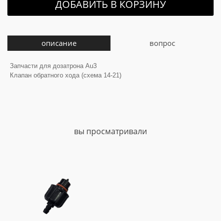
ДОБАВИТЬ В КОРЗИНУ
описание
вопрос
Запчасти для дозатрона Au3
Клапан обратного хода (схема 14-21)
вы просматривали