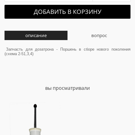
ДОБАВИТЬ В КОРЗИНУ
описание
вопрос
Запчасть для дозатрона - Поршень в сборе нового поколения
(схема 2-51,3,4)
вы просматривали