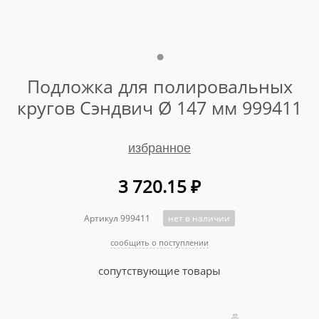
Подложка для полировальных
кругов Сэндвич Ø 147 мм 999411
избранное
3 720.15
₽
Артикул 999411
нет в наличии
сообщить о поступлении
сопутствующие товары