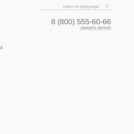
8 (800) 555-60-66
ЗАКАЗАТЬ ЗВОНОК
Ы