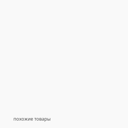
похожие товары