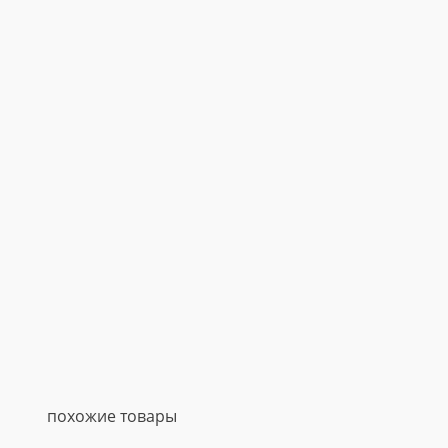
похожие товары