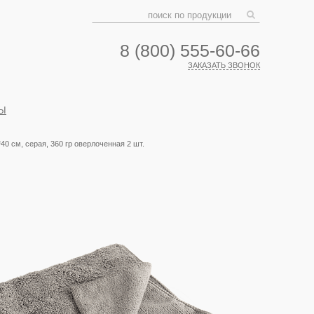
8 (800) 555-60-66
ЗАКАЗАТЬ ЗВОНОК
Ы
м, серая, 360 гр оверлоченная 2 шт.