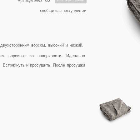
Артикул 999348/2
сообщить о поступлении
двухсторонним ворсом, высокий и низкий.
ет ворсинок на поверхности. Идеально
. Встряхнуть и просушить. После просушки