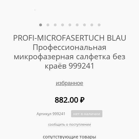
PROFI-MICROFASERTUCH BLAU
Профессиональная
микрофазерная салфетка без
краёв 999241
избранное
882.00
₽
Артикул 999241
нет в наличии
сообщить о поступлении
сопутствующие товары