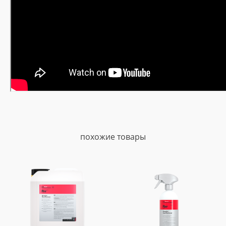
похожие товары