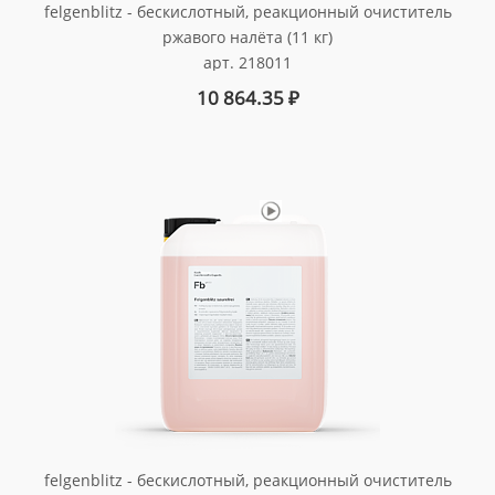
felgenblitz - бескислотный, реакционный очиститель
ржавого налёта (11 кг)
арт. 218011
10 864.35
₽
felgenblitz - бескислотный, реакционный очиститель