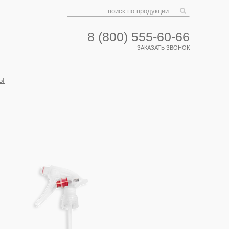
8 (800) 555-60-66
ЗАКАЗАТЬ ЗВОНОК
Ы