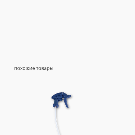
похожие товары