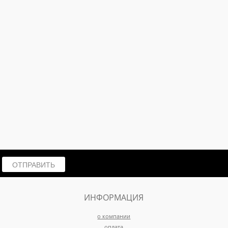
ОТПРАВИТЬ
ИНФОРМАЦИЯ
о компании
оплата