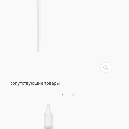
сопутствующие товары