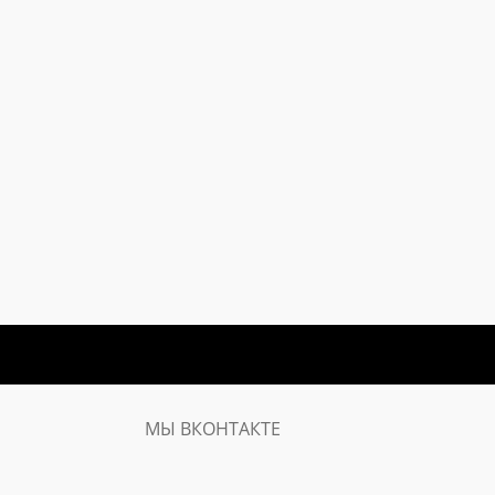
МЫ ВКОНТАКТЕ