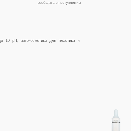
сообщить о поступлении
до 10 pH, автокосметики для пластика и