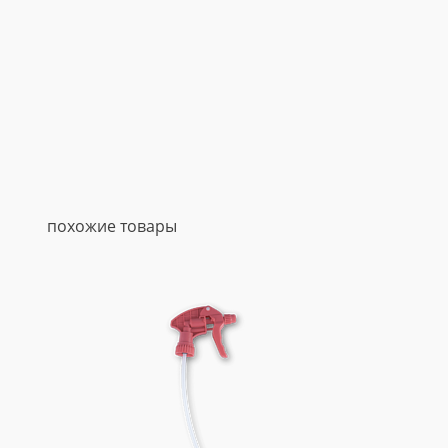
похожие товары