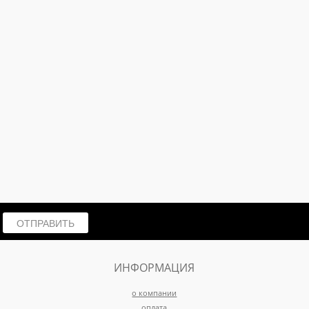
ОТПРАВИТЬ
ИНФОРМАЦИЯ
о компании
оплата