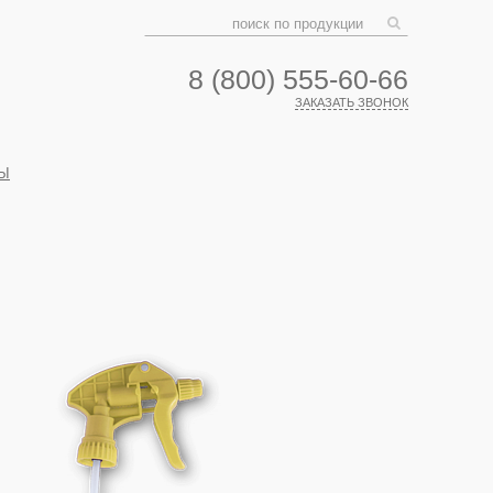
8 (800) 555-60-66
ЗАКАЗАТЬ ЗВОНОК
Ы