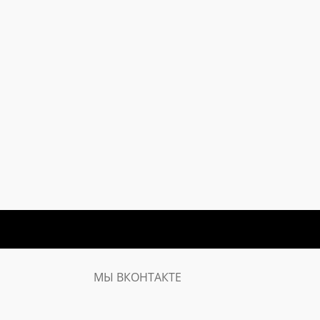
МЫ ВКОНТАКТЕ