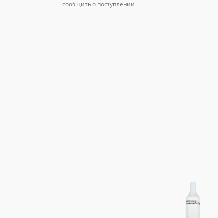
сообщить о поступлении