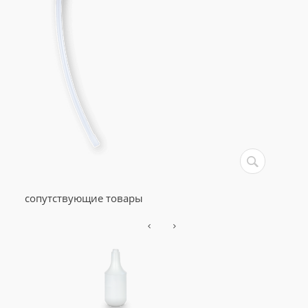
сопутствующие товары