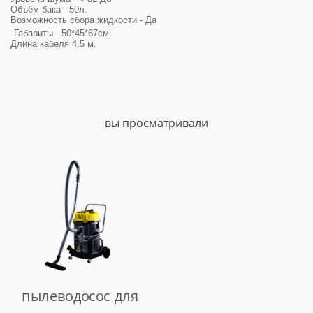
Объём бака - 50л.
Возможность сбора жидкости - Да
Габариты - 50*45*67см.
Длина кабеля 4,5 м.
вы просматривали
пылеводосос для