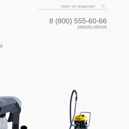
8 (800) 555-60-66
ЗАКАЗАТЬ ЗВОНОК
Ы