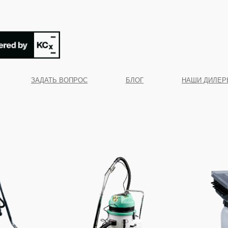
ЗАДАТЬ ВОПРОС
БЛОГ
НАШИ ДИЛЕР