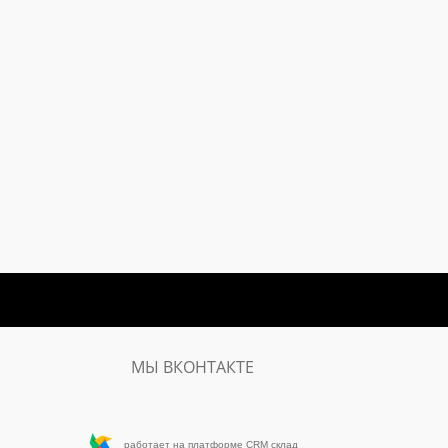
МЫ ВКОНТАКТЕ
работает на платформе CRM склад