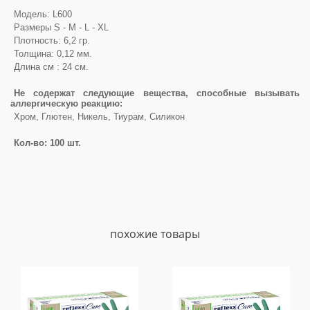
Модель: L600
Размеры S - M - L - XL
Плотность: 6,2 гр.
Толщина: 0,12 мм.
Длина см : 24 см.
Не содержат следующие вещества, способные вызывать
аллергическую реакцию:
Хром, Глютен, Никель, Тиурам, Силикон
Кол-во: 100 шт.
похожие товары