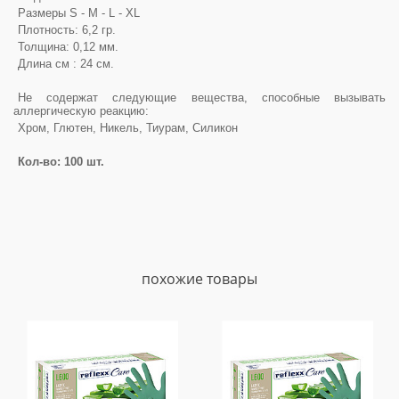
Размеры S - M - L - XL
Плотность: 6,2 гр.
Толщина: 0,12 мм.
Длина см : 24 см.
Не содержат следующие вещества, способные вызывать
аллергическую реакцию:
Хром, Глютен, Никель, Тиурам, Силикон
Кол-во: 100 шт.
похожие товары