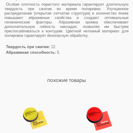
Особая плотность пористого материала гарантирует длительную
твердость при сжатии во время полировки. Улучшенное
распределение (открытая сетчатая структура) и количество ячеек
повышают абразивные свойства и создают оптимальные
гигиенические факторы. Абразивная кромка обеспечивает
дополнительную гибкость накладок, позволяя им быстрее
приспосабливаться к контурам. Цветной нетканый материал для
полировки гарантирует безопасную обработку.
Твердость при сжатии:
12.
Абразивная способность:
5.
похожие товары