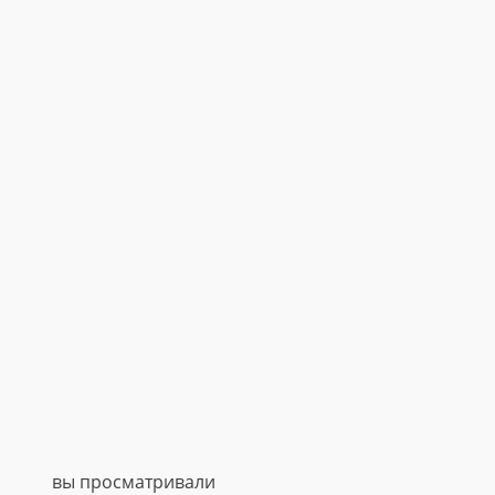
вы просматривали