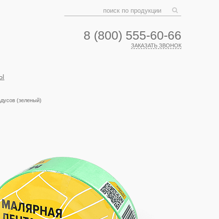
8 (800) 555-60-66
ЗАКАЗАТЬ ЗВОНОК
Ы
дусов (зеленый)