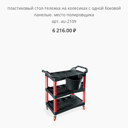
пластиковый стол-тележка на колесиках с одной боковой
панелью. место полировщика
арт. au-2109
6 216.00
₽