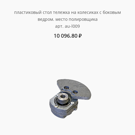
пластиковый стол тележка на колесиках с боковым
ведром. место полировщика
арт. au-l009
10 096.80
₽