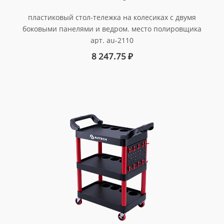
пластиковый стол-тележка на колесиках с двумя
боковыми панелями и ведром. место полировщика
арт. au-2110
8 247.75
₽