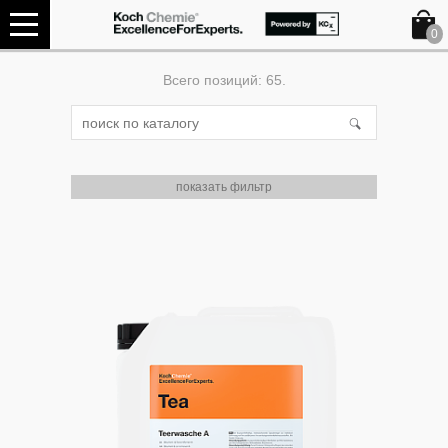
0
Всего позиций: 65.
показать фильтр