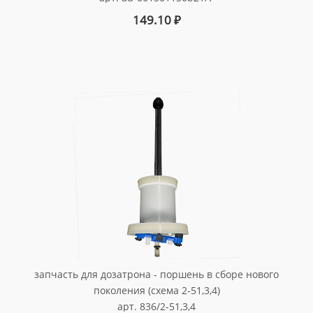
149.10
₽
запчасть для дозатрона - поршень в сборе нового
поколения (схема 2-51,3,4)
арт. 836/2-51,3,4