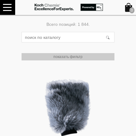
0
Всего позиций: 1 844.
показать фильтр