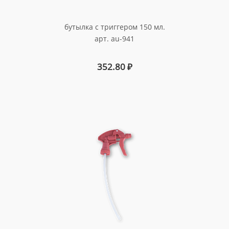
бутылка с триггером 150 мл.
арт. au-941
352.80
₽