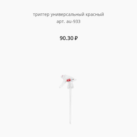
триггер универсальный красный
арт. au-933
90.30
₽