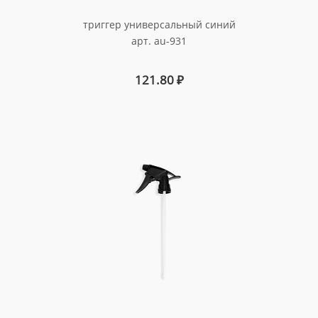
триггер универсальный синий
арт. au-931
121.80
₽