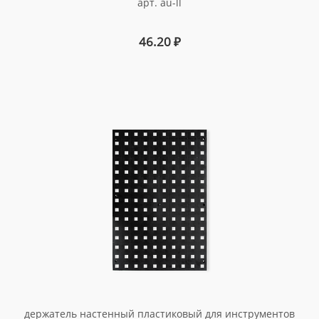
арт. au-ll
46.20
₽
держатель настенный пластиковый для инструментов