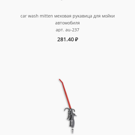
car wash mitten меховая рукавица для мойки
автомобиля
арт. au-237
281.40
₽