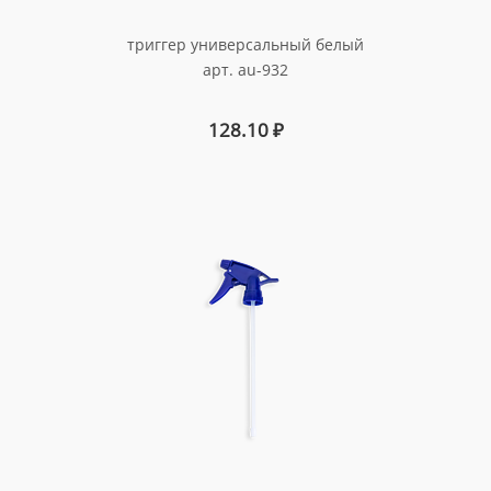
триггер универсальный белый
арт. au-932
128.10
₽