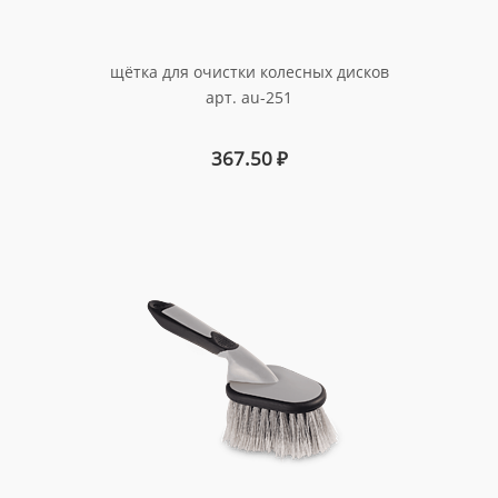
щётка для очистки колесных дисков
арт. au-251
367.50
₽