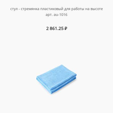
стул - стремянка пластиковый для работы на высоте
арт. au-1016
2 861.25
₽