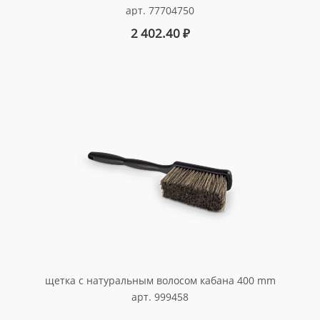
арт. 77704750
2 402.40
₽
щетка с натуральным волосом кабана 400 mm
арт. 999458