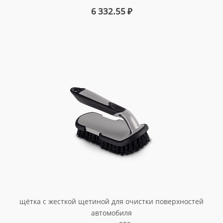
6 332.55
₽
щётка с жесткой щетиной для очистки поверхностей
автомобиля