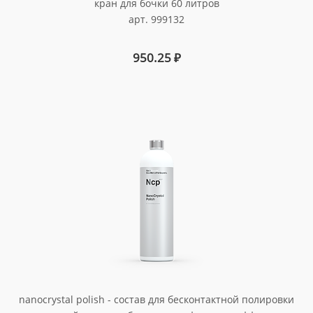
кран для бочки 60 литров
арт. 999132
950.25
₽
nanocrystal polish - состав для бесконтактной полировки