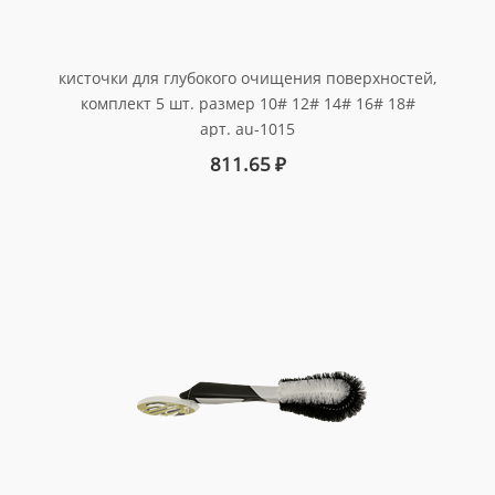
кисточки для глубокого очищения поверхностей,
комплект 5 шт. размер 10# 12# 14# 16# 18#
арт. au-1015
811.65
₽