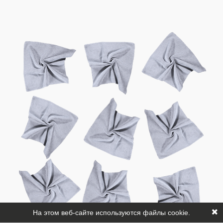
На этом веб-сайте используются файлы cookie.