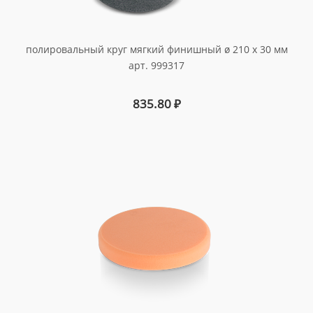
полировальный круг мягкий финишный ø 210 x 30 мм
арт. 999317
835.80
₽