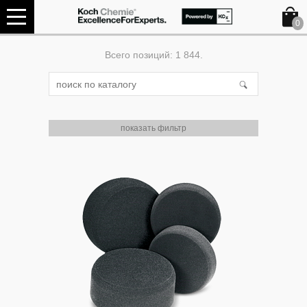
0
Всего позиций: 1 844.
показать фильтр